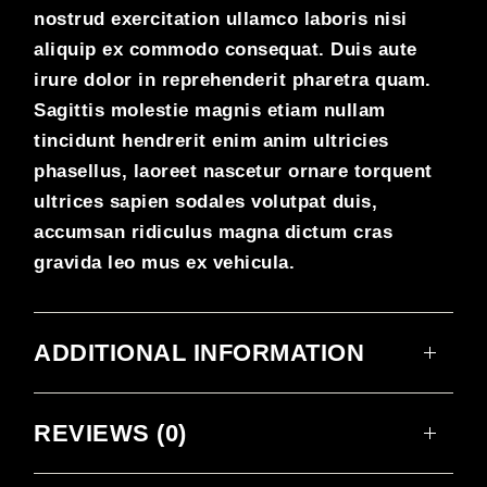
nostrud exercitation ullamco laboris nisi
aliquip ex commodo consequat. Duis aute
irure dolor in reprehenderit pharetra quam.
Sagittis molestie magnis etiam nullam
tincidunt hendrerit enim anim ultricies
phasellus, laoreet nascetur ornare torquent
ultrices sapien sodales volutpat duis,
accumsan ridiculus magna dictum cras
gravida leo mus ex vehicula.
ADDITIONAL INFORMATION
REVIEWS (0)