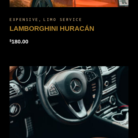
EXPENSIVE
LIMO SERVICE
LAMBORGHINI HURACÁN
180.00
$