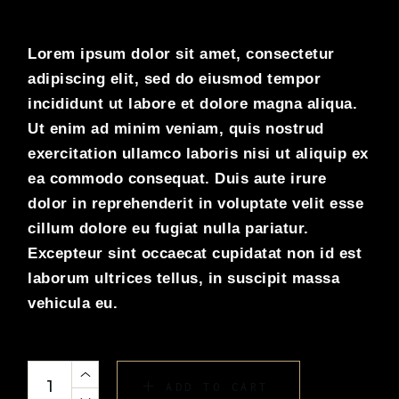
Lorem ipsum dolor sit amet, consectetur
adipiscing elit, sed do eiusmod tempor
incididunt ut labore et dolore magna aliqua.
Ut enim ad minim veniam, quis nostrud
exercitation ullamco laboris nisi ut aliquip ex
ea commodo consequat. Duis aute irure
dolor in reprehenderit in voluptate velit esse
cillum dolore eu fugiat nulla pariatur.
Excepteur sint occaecat cupidatat non id est
laborum ultrices tellus, in suscipit massa
vehicula eu.
ADD TO CART