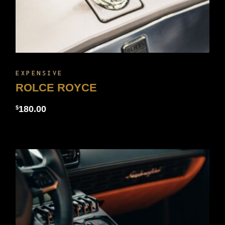
EXPENSIVE
ROLCE ROYCE
180.00
$