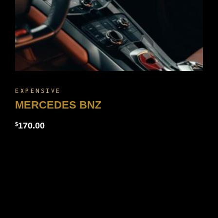
EXPENSIVE
MERCEDES BNZ
170.00
$