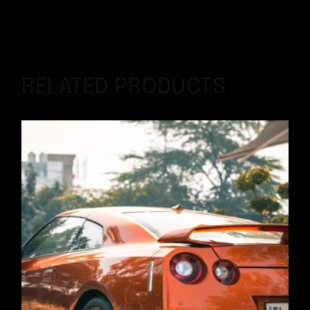
RELATED PRODUCTS